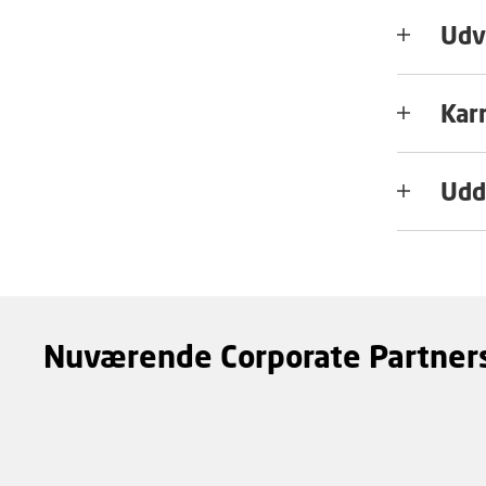
Udv
Kar
Udd
Nuværende Corporate Partner