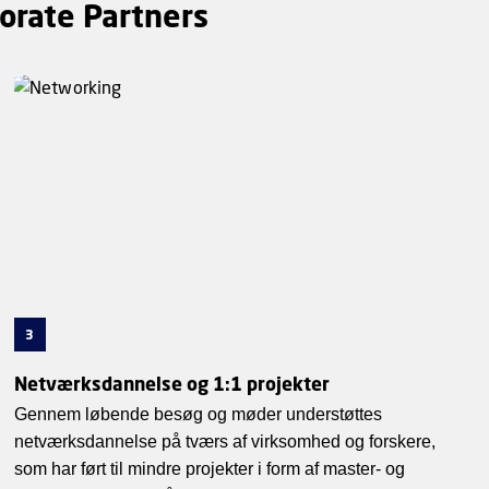
orate Partners
3
Netværksdannelse og 1:1 projekter
Gennem løbende besøg og møder understøttes
netværksdannelse på tværs af virksomhed og forskere,
som har ført til mindre projekter i form af master- og