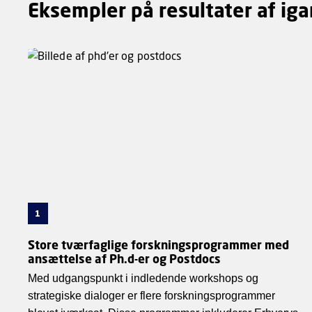
Eksempler på resultater af i
1
Store tværfaglige forskningsprogrammer med
ansættelse af Ph.d-er og Postdocs
Med udgangspunkt i indledende workshops og
strategiske dialoger er flere forskningsprogrammer