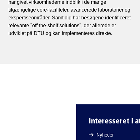
har givet virksomhederne indblik i de mange
tilgængelige core-faciliteter, avancerede laboratorier og
ekspertiseområder. Samtidig har besøgene identificeret
relevante "off-the-shelf solutions", der allerede er
udviklet på DTU og kan implementeres direkte.
Interesseret i 
Nyheder